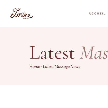
ACCUEIL
Latest
Mas
Home
Latest Massage News