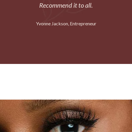
Recommend it to all.
Yvonne Jackson
Entrepreneur