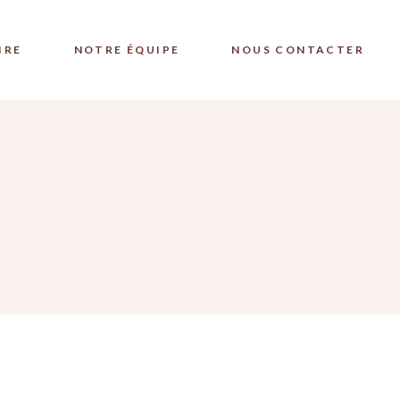
IRE
NOTRE ÉQUIPE
NOUS CONTACTER