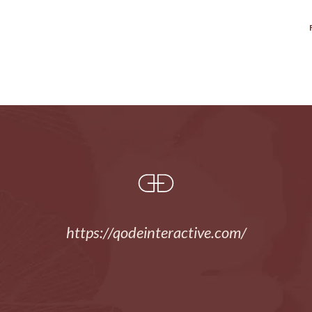
https://qodeinteractive.com/