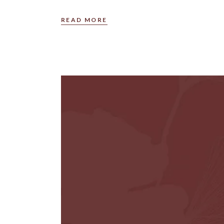
READ MORE