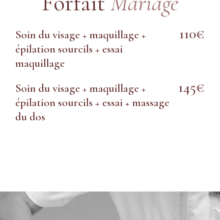
Forfait
Mariage
110€
Soin du visage + maquillage +
épilation sourcils + essai
maquillage
145€
Soin du visage + maquillage +
épilation sourcils + essai + massage
du dos