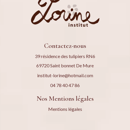
Contactez-nous
39 résidence des tulipiers RN6
69720 Saint bonnet De Mure
institut-lorine@hotmail.com
04 78 40 47 86
Nos Mentions légales
Mentions légales