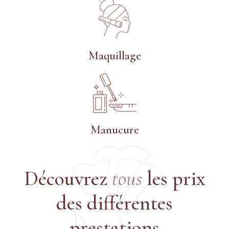
Maquillage
Manucure
Découvrez
tous
les prix
des différentes
prestations