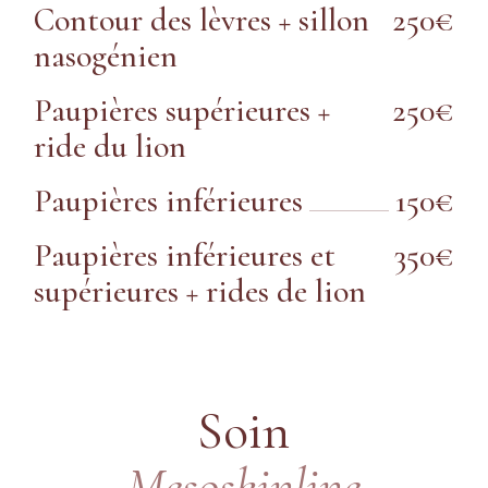
Contour des lèvres + sillon
250€
nasogénien
Paupières supérieures +
250€
ride du lion
Paupières inférieures
150€
Paupières inférieures et
350€
supérieures + rides de lion
Soin
Mesoskinline