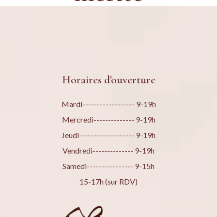
Horaires d'ouverture
Mardi------------------ 9-19h
Mercredi-------------- 9-19h
Jeudi------------------- 9-19h
Vendredi-------------- 9-19h
Samedi---------------- 9-15h
15-17h (sur RDV)