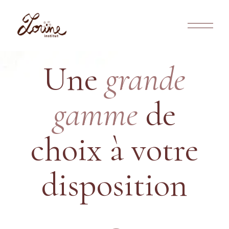
Une
grande
gamme
de
choix à votre
disposition