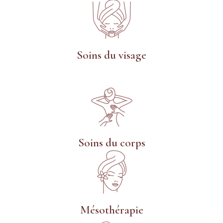
Soins du visage
Soins du corps
Mésothérapie