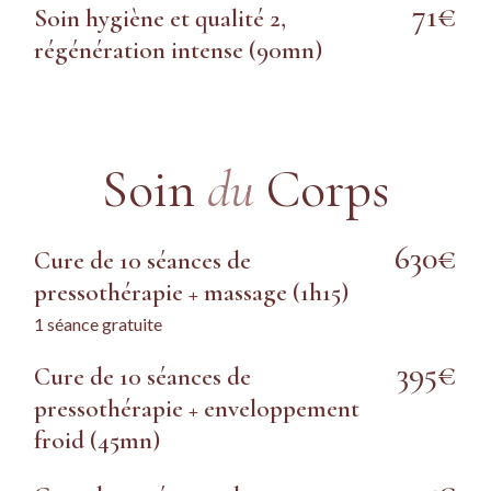
71€
Soin hygiène et qualité 2,
régénération intense (90mn)
Soin
du
Corps
630€
Cure de 10 séances de
pressothérapie + massage (1h15)
1 séance gratuite
395€
Cure de 10 séances de
pressothérapie + enveloppement
froid (45mn)