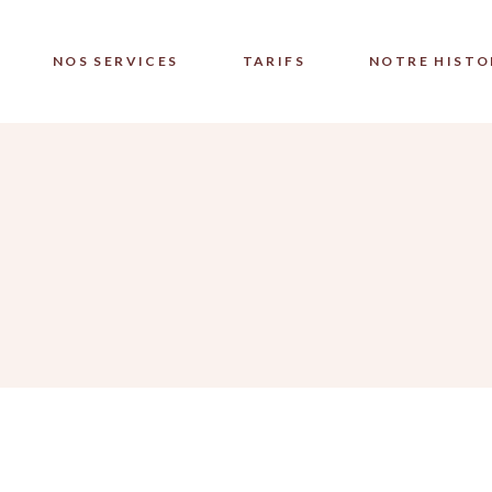
NOS SERVICES
TARIFS
NOTRE HISTO