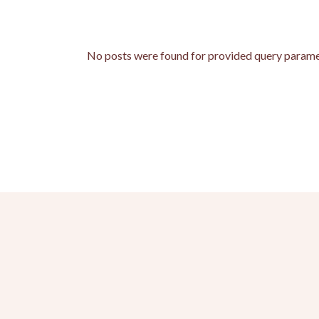
No posts were found for provided query parame