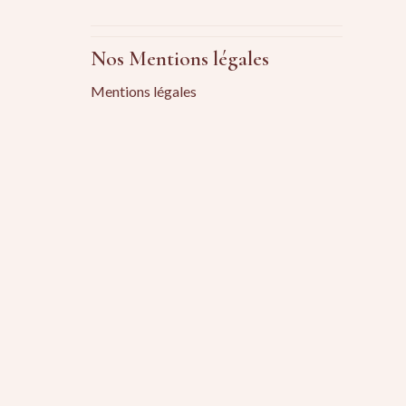
Nos Mentions légales
Mentions légales