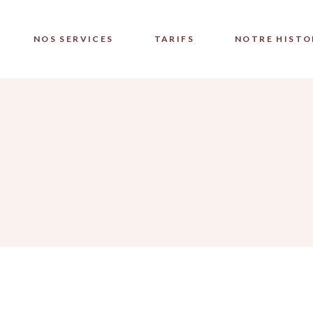
NOS SERVICES
TARIFS
NOTRE HISTO