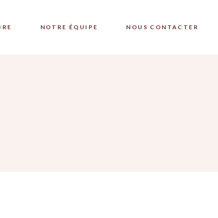
IRE
NOTRE ÉQUIPE
NOUS CONTACTER