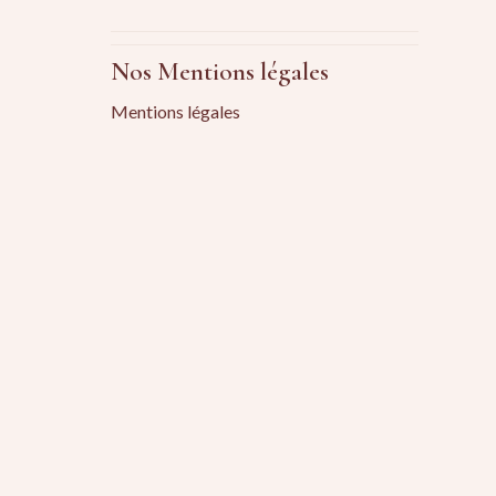
Nos Mentions légales
Mentions légales