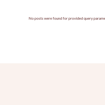
No posts were found for provided query parame