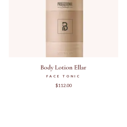
Body Lotion Ellar
FACE TONIC
$
112.00