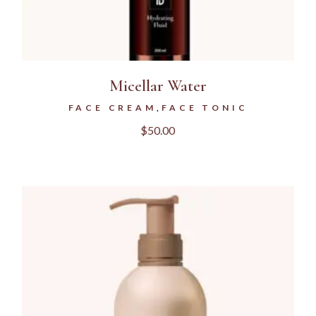
Micellar Water
FACE CREAM
FACE TONIC
$
50.00