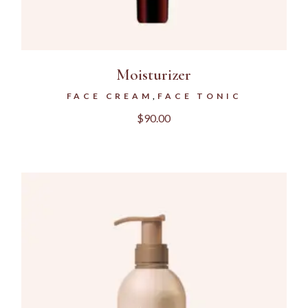
Moisturizer
FACE CREAM
FACE TONIC
$
90.00