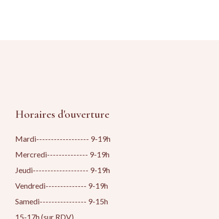
Horaires d'ouverture
Mardi------------------ 9-19h
Mercredi-------------- 9-19h
Jeudi------------------- 9-19h
Vendredi-------------- 9-19h
Samedi---------------- 9-15h
15-17h (sur RDV)