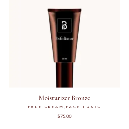
Moisturizer Bronze
FACE CREAM
FACE TONIC
$
75.00