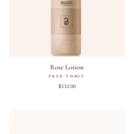
Rose Lotion
FACE TONIC
$
112.00