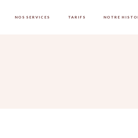
NOS SERVICES
TARIFS
NOTRE HISTO