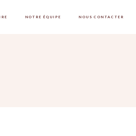
IRE
NOTRE ÉQUIPE
NOUS CONTACTER