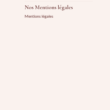
Nos Mentions légales
Mentions légales