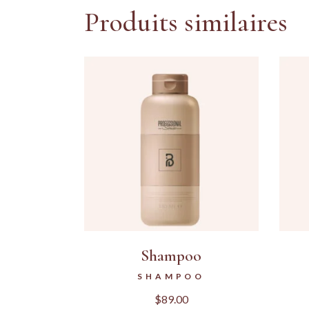
Produits similaires
Shampoo
SHAMPOO
$
89.00