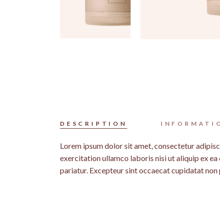
DESCRIPTION
INFORMATI
Lorem ipsum dolor sit amet, consectetur adipisc
exercitation ullamco laboris nisi ut aliquip ex e
pariatur. Excepteur sint occaecat cupidatat non p