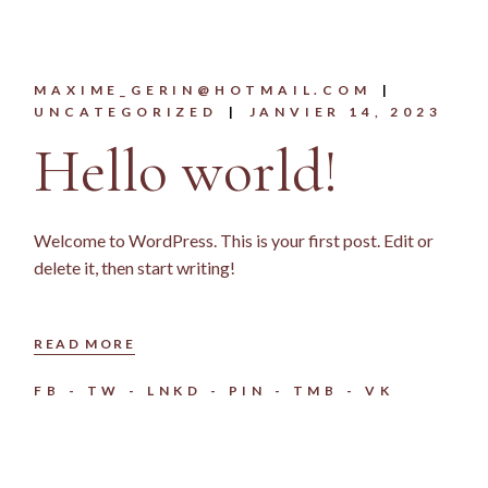
MAXIME_GERIN@HOTMAIL.COM
UNCATEGORIZED
JANVIER 14, 2023
Hello world!
Welcome to WordPress. This is your first post. Edit or
delete it, then start writing!
READ MORE
FB
TW
LNKD
PIN
TMB
VK