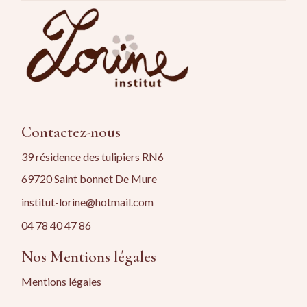
Contactez-nous
39 résidence des tulipiers RN6
69720 Saint bonnet De Mure
institut-lorine@hotmail.com
04 78 40 47 86
Nos Mentions légales
Mentions légales