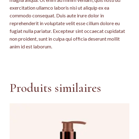
exercitation ullamco laboris nisi ut aliquip ex ea
commodo consequat. Duis aute irure dolor in
reprehenderit in voluptate velit esse cillum dolore eu
fugiat nulla pariatur. Excepteur sint occaecat cupidatat
non proident, sunt in culpa qui officia deserunt mollit
anim id est laborum.
Produits similaires