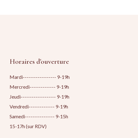
Horaires d'ouverture
Mardi------------------ 9-19h
Mercredi-------------- 9-19h
Jeudi------------------- 9-19h
Vendredi-------------- 9-19h
Samedi---------------- 9-15h
15-17h (sur RDV)