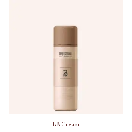
BB Cream