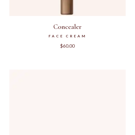
Concealer
FACE CREAM
$
60.00