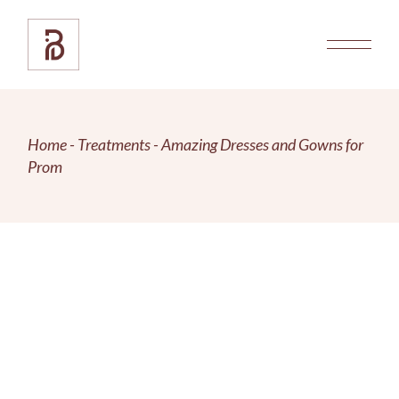
Home
Treatments
Amazing Dresses and Gowns for
Prom