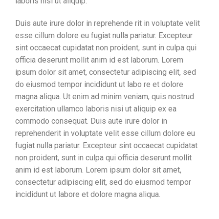
laboris nisi ut aliquip.
Duis aute irure dolor in reprehende rit in voluptate velit
esse cillum dolore eu fugiat nulla pariatur. Excepteur
sint occaecat cupidatat non proident, sunt in culpa qui
officia deserunt mollit anim id est laborum. Lorem
ipsum dolor sit amet, consectetur adipiscing elit, sed
do eiusmod tempor incididunt ut labo re et dolore
magna aliqua. Ut enim ad minim veniam, quis nostrud
exercitation ullamco laboris nisi ut aliquip ex ea
commodo consequat. Duis aute irure dolor in
reprehenderit in voluptate velit esse cillum dolore eu
fugiat nulla pariatur. Excepteur sint occaecat cupidatat
non proident, sunt in culpa qui officia deserunt mollit
anim id est laborum. Lorem ipsum dolor sit amet,
consectetur adipiscing elit, sed do eiusmod tempor
incididunt ut labore et dolore magna aliqua.