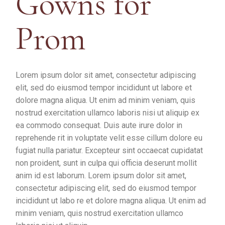
Gowns for
Prom
Lorem ipsum dolor sit amet, consectetur adipiscing
elit, sed do eiusmod tempor incididunt ut labore et
dolore magna aliqua. Ut enim ad minim veniam, quis
nostrud exercitation ullamco laboris nisi ut aliquip ex
ea commodo consequat. Duis aute irure dolor in
reprehende rit in voluptate velit esse cillum dolore eu
fugiat nulla pariatur. Excepteur sint occaecat cupidatat
non proident, sunt in culpa qui officia deserunt mollit
anim id est laborum. Lorem ipsum dolor sit amet,
consectetur adipiscing elit, sed do eiusmod tempor
incididunt ut labo re et dolore magna aliqua. Ut enim ad
minim veniam, quis nostrud exercitation ullamco