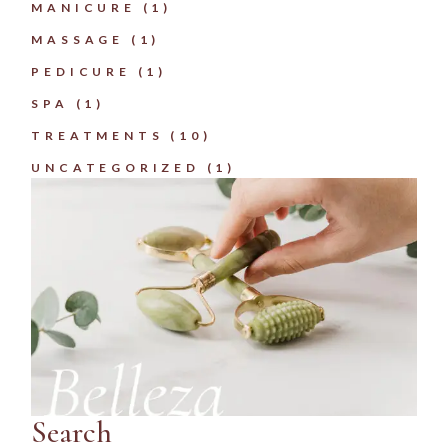
MANICURE
(1)
MASSAGE
(1)
PEDICURE
(1)
SPA
(1)
TREATMENTS
(10)
UNCATEGORIZED
(1)
Search