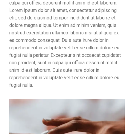
culpa qui officia deserunt mollit anim id est laborum.
Lorem ipsum dolor sit amet, consectetur adipiscing
elit, sed do eiusmod tempor incididunt ut labo re et
dolore magna aliqua. Ut enim ad minim veniam, quis
nostrud exercitation ullamco laboris nisi ut aliquip ex
ea commodo consequat. Duis aute irure dolor in
reprehenderit in voluptate velit esse cillum dolore eu
fugiat nulla pariatur. Excepteur sint occaecat cupidatat
non proident, sunt in culpa qui officia deserunt mollit
anim id est laborum. Duis aute irure dolor in
reprehenderit in voluptate velit esse cillum dolore eu
fugiat nulla.