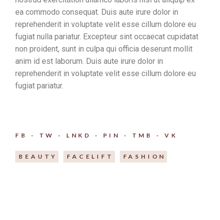
ea commodo consequat. Duis aute irure dolor in
reprehenderit in voluptate velit esse cillum dolore eu
fugiat nulla pariatur. Excepteur sint occaecat cupidatat
non proident, sunt in culpa qui officia deserunt mollit
anim id est laborum. Duis aute irure dolor in
reprehenderit in voluptate velit esse cillum dolore eu
fugiat pariatur.
FB
TW
LNKD
PIN
TMB
VK
BEAUTY
FACELIFT
FASHION