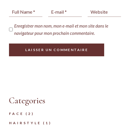
Enregistrer mon nom, mon e-mail et mon site dans le
navigateur pour mon prochain commentaire.
LAISSER UN COMMENTAIRE
Categories
FACE
(2)
HAIRSTYLE
(1)