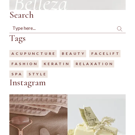
Search
Tags
ACUPUNCTURE
BEAUTY
FACELIFT
FASHION
KERATIN
RELAXATION
SPA
STYLE
Instagram