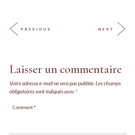
PREVIOUS
NEXT
Laisser un commentaire
Votre adresse e-mail ne sera pas publiée.
Les champs
obligatoires sont indiqués avec
*