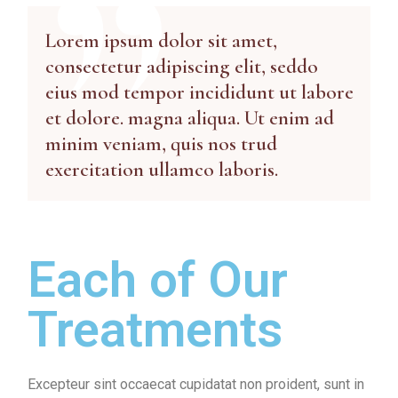
Lorem ipsum dolor sit amet,
consectetur adipiscing elit, seddo
eius mod tempor incididunt ut labore
et dolore. magna aliqua. Ut enim ad
minim veniam, quis nos trud
exercitation ullamco laboris.
Each of Our
Treatments
Excepteur sint occaecat cupidatat non proident, sunt in