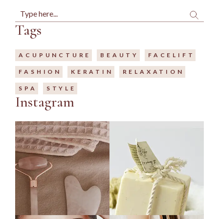
Tags
ACUPUNCTURE
BEAUTY
FACELIFT
FASHION
KERATIN
RELAXATION
SPA
STYLE
Instagram