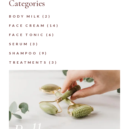
Categories
BODY MILK
2
FACE CREAM
14
FACE TONIC
6
SERUM
3
SHAMPOO
9
TREATMENTS
3